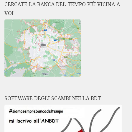
CERCATE LA BANCA DEL TEMPO PIÙ VICINA A
VOI
SOFTWARE DEGLI SCAMBI NELLA BDT