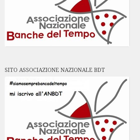
SITO ASSOCIAZIONE NAZIONALE BDT