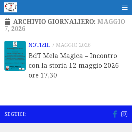
Salta al contenuto
ARCHIVIO GIORNALIERO:
MAGGIO
7, 2026
NOTIZIE
7 MAGGIO 2026
BdT Mela Magica – Incontro
con la storia 12 maggio 2026
ore 17,30
SEGUICI: