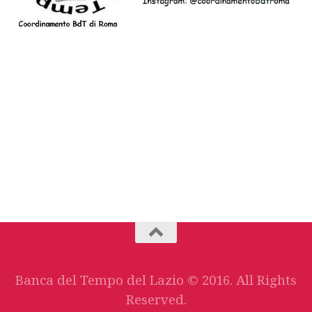
Banca del Tempo del Lazio © 2016. All Rights
Reserved.