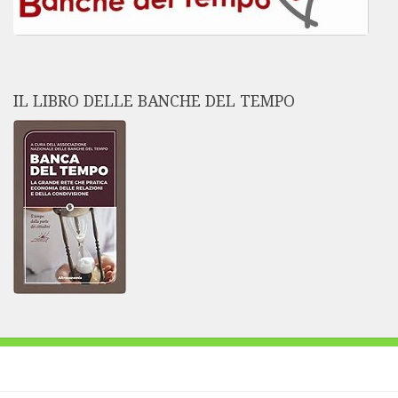
IL LIBRO DELLE BANCHE DEL TEMPO