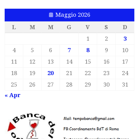
Maggio 2026
L
M
M
G
V
S
D
1
2
3
4
5
6
7
8
9
10
11
12
13
14
15
16
17
18
19
20
21
22
23
24
25
26
27
28
29
30
31
« Apr