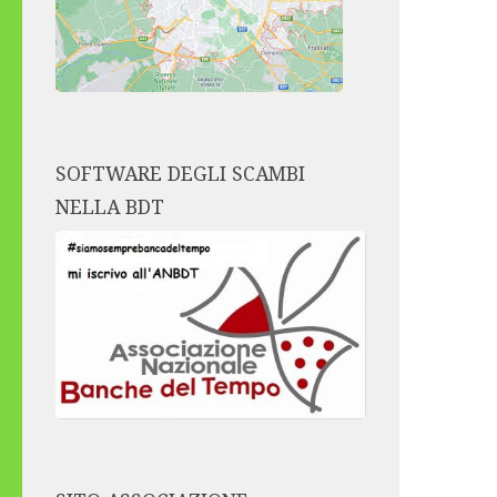
SOFTWARE DEGLI SCAMBI
NELLA BDT