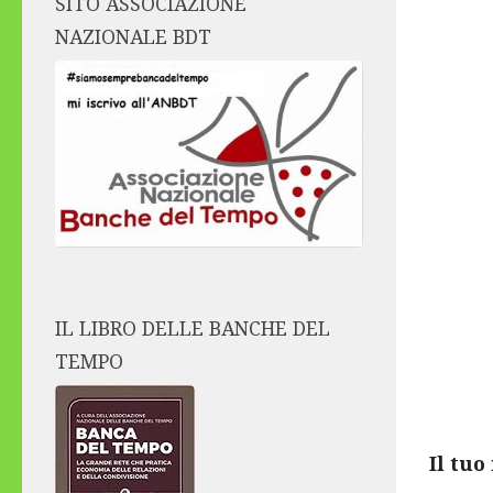
SITO ASSOCIAZIONE
NAZIONALE BDT
IL LIBRO DELLE BANCHE DEL
TEMPO
Il tuo