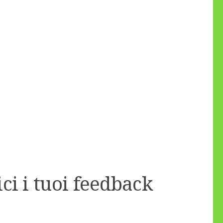
ci i tuoi feedback