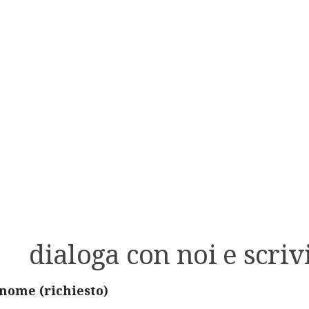
dialoga con noi e scrivi
 nome (richiesto)