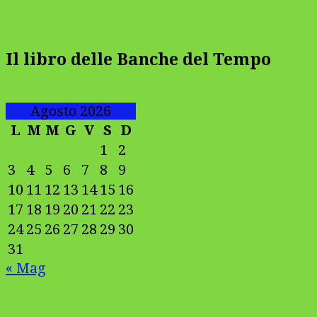
Il libro delle Banche del Tempo
Agosto 2026
L
M
M
G
V
S
D
1
2
3
4
5
6
7
8
9
10
11
12
13
14
15
16
17
18
19
20
21
22
23
24
25
26
27
28
29
30
31
« Mag