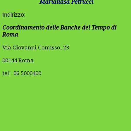
Marialuisa Petrucci
Indirizzo:
Coordinamento delle Banche del Tempo di
Roma
Via Giovanni Comisso, 23
00144 Roma
tel: 06 5000400