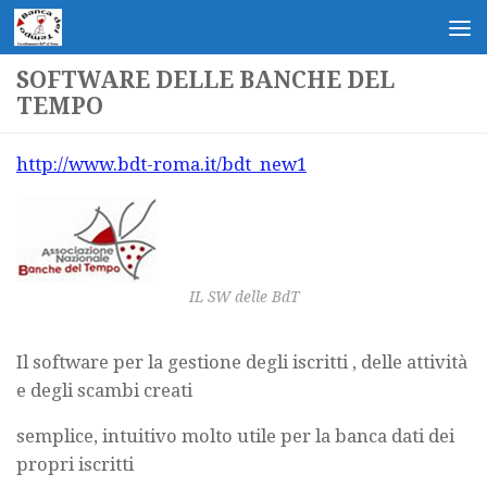
Salta al contenuto
SOFTWARE DELLE BANCHE DEL
TEMPO
http://www.bdt-roma.it/bdt_new1
IL SW delle BdT
Il software per la gestione degli iscritti , delle attività
e degli scambi creati
semplice, intuitivo molto utile per la banca dati dei
propri iscritti