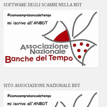
SOFTWARE DEGLI SCAMBI NELLA BDT
SITO ASSOCIAZIONE NAZIONALE BDT