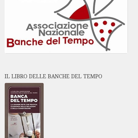
IL LIBRO DELLE BANCHE DEL TEMPO