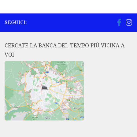
SEGUICI:
CERCATE LA BANCA DEL TEMPO PIÙ VICINA A
VOI