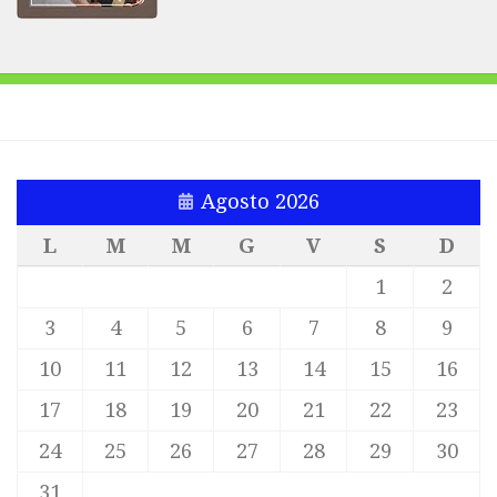
Agosto 2026
L
M
M
G
V
S
D
1
2
3
4
5
6
7
8
9
10
11
12
13
14
15
16
17
18
19
20
21
22
23
24
25
26
27
28
29
30
31