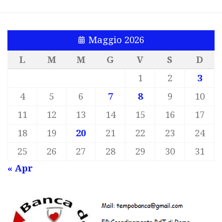
Maggio 2026
L
M
M
G
V
S
D
1
2
3
4
5
6
7
8
9
10
11
12
13
14
15
16
17
18
19
20
21
22
23
24
25
26
27
28
29
30
31
« Apr