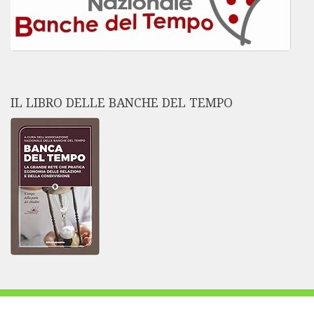
IL LIBRO DELLE BANCHE DEL TEMPO