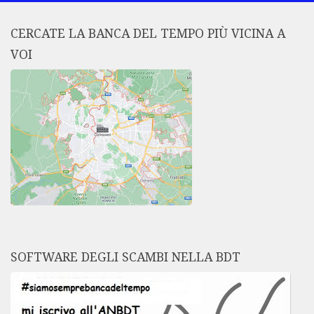
CERCATE LA BANCA DEL TEMPO PIÙ VICINA A
VOI
SOFTWARE DEGLI SCAMBI NELLA BDT