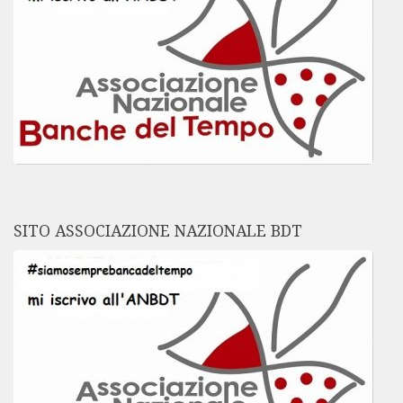
SITO ASSOCIAZIONE NAZIONALE BDT