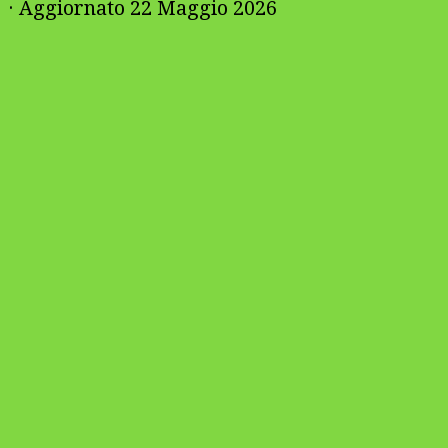
· Aggiornato
22 Maggio 2026