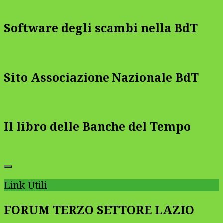
Software degli scambi nella BdT
Sito Associazione Nazionale BdT
Il libro delle Banche del Tempo
Link Utili
FORUM TERZO SETTORE LAZIO