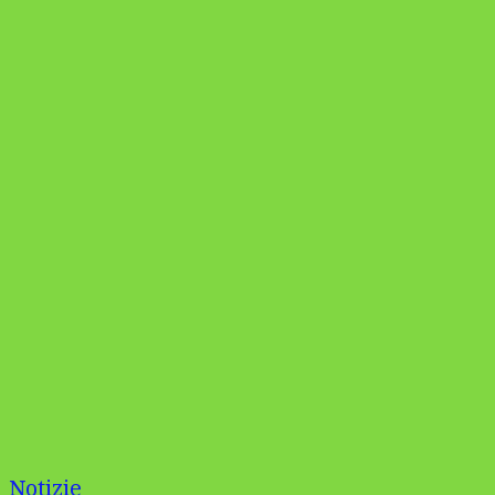
Notizie