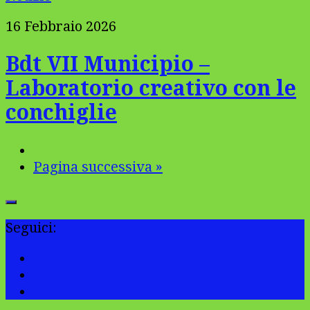
16 Febbraio 2026
Bdt VII Municipio –
Laboratorio creativo con le
conchiglie
Pagina successiva »
Seguici: