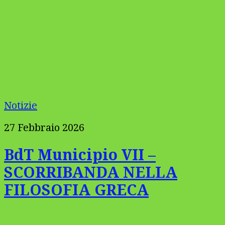
Notizie
27 Febbraio 2026
BdT Municipio VII –
SCORRIBANDA NELLA
FILOSOFIA GRECA