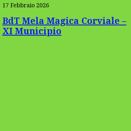
17 Febbraio 2026
BdT Mela Magica Corviale –
XI Municipio