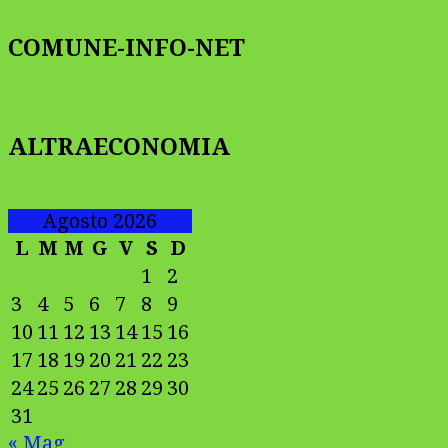
COMUNE-INFO-NET
ALTRAECONOMIA
Agosto 2026
L
M
M
G
V
S
D
1
2
3
4
5
6
7
8
9
10
11
12
13
14
15
16
17
18
19
20
21
22
23
24
25
26
27
28
29
30
31
« Mag