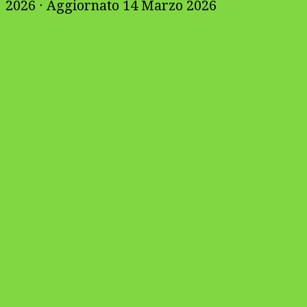
2026
· Aggiornato
14 Marzo 2026