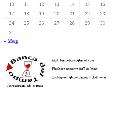
10
11
12
13
14
15
16
17
18
19
20
21
22
23
24
25
26
27
28
29
30
31
« Mag