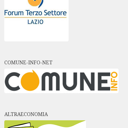
COMUNE-INFO-NET
ALTRAECONOMIA