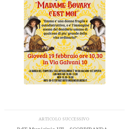
ARTICOLO SUCCESSIVO