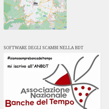
SOFTWARE DEGLI SCAMBI NELLA BDT