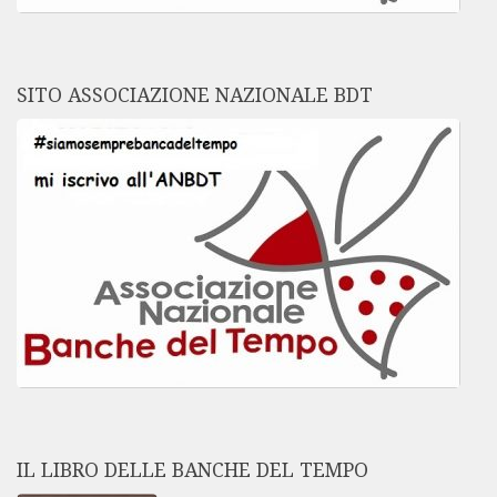
SITO ASSOCIAZIONE NAZIONALE BDT
IL LIBRO DELLE BANCHE DEL TEMPO