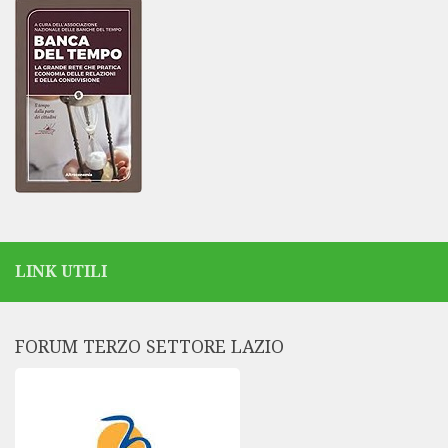
LINK UTILI
FORUM TERZO SETTORE LAZIO