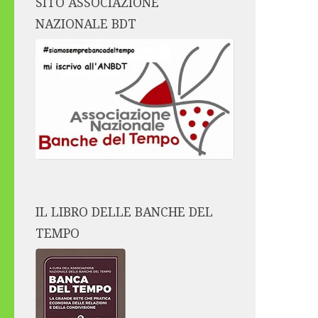
SITO ASSOCIAZIONE
NAZIONALE BDT
IL LIBRO DELLE BANCHE DEL
TEMPO