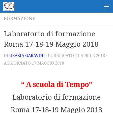
Salta al contenuto
FORMAZIONE
Laboratorio di formazione
Roma 17-18-19 Maggio 2018
DI
GRAZIA GARAVINI
· PUBBLICATO
11 APRILE 2018
·
AGGIORNATO
17 MAGGIO 2018
“ A scuola di Tempo”
Laboratorio di formazione
Roma 17-18-19 Maggio 2018