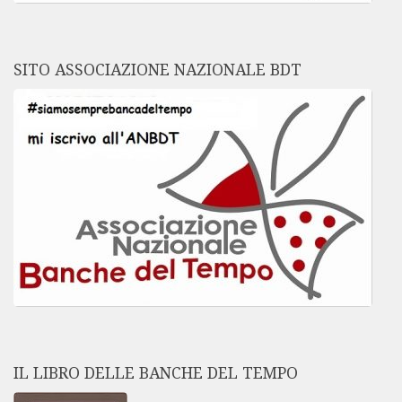
SITO ASSOCIAZIONE NAZIONALE BDT
IL LIBRO DELLE BANCHE DEL TEMPO