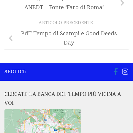
ANBDT – Fonte ‘Faro di Roma’
ARTICOLO PRECEDENTE
BdT Tempo di Scampi e Good Deeds
Day
SEGUICI:
CERCATE LA BANCA DEL TEMPO PIÙ VICINA A
VOI