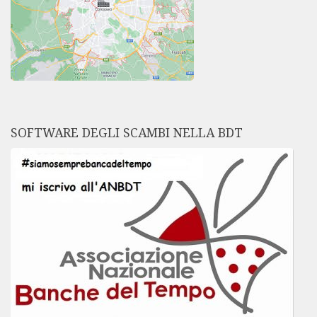
SOFTWARE DEGLI SCAMBI NELLA BDT