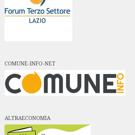
COMUNE-INFO-NET
ALTRAECONOMIA