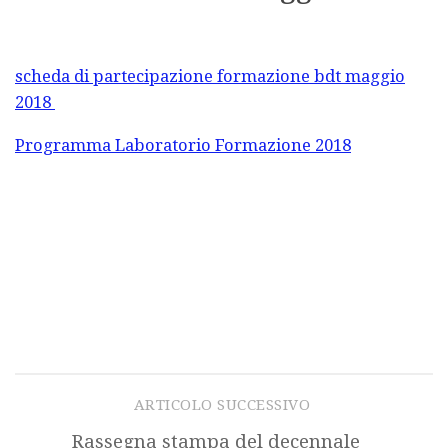
scheda di partecipazione formazione bdt maggio
2018
Programma Laboratorio Formazione 2018
ARTICOLO SUCCESSIVO
Rassegna stampa del decennale