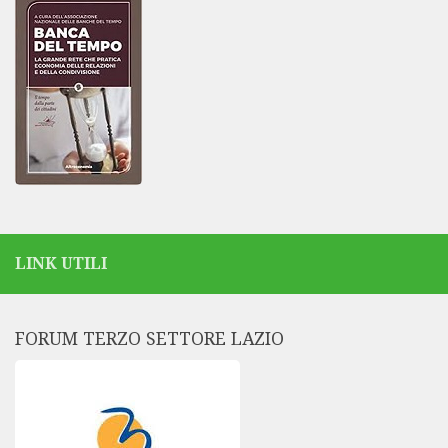
LINK UTILI
FORUM TERZO SETTORE LAZIO