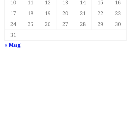
10
11
12
13
14
15
16
17
18
19
20
21
22
23
24
25
26
27
28
29
30
31
« Mag