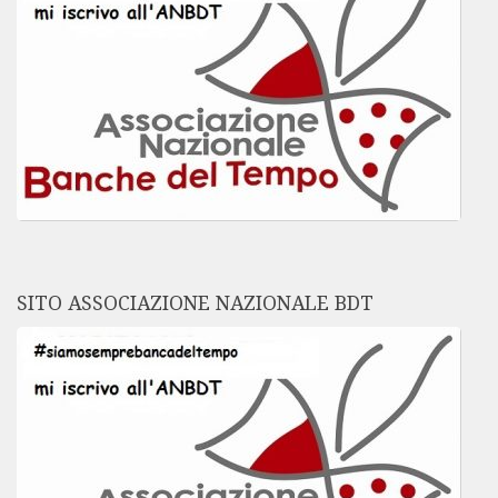
SITO ASSOCIAZIONE NAZIONALE BDT