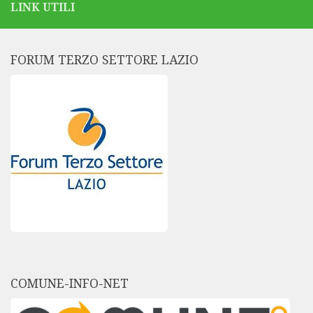
LINK UTILI
FORUM TERZO SETTORE LAZIO
COMUNE-INFO-NET