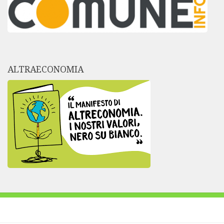
ALTRAECONOMIA