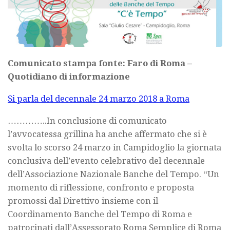
Comunicato stampa fonte: Faro di Roma –
Quotidiano di informazione
Si parla del decennale 24 marzo 2018 a Roma
…………..In conclusione di comunicato
l’avvocatessa grillina ha anche affermato che si è
svolta lo scorso 24 marzo in Campidoglio la giornata
conclusiva dell’evento celebrativo del decennale
dell’Associazione Nazionale Banche del Tempo. “Un
momento di riflessione, confronto e proposta
promossi dal Direttivo insieme con il
Coordinamento Banche del Tempo di Roma e
patrocinati dall’Assessorato Roma Semplice di Roma