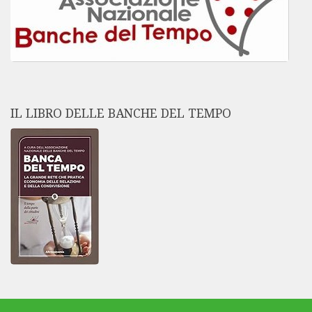
IL LIBRO DELLE BANCHE DEL TEMPO