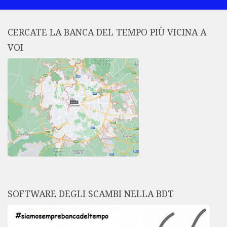
CERCATE LA BANCA DEL TEMPO PIÙ VICINA A
VOI
SOFTWARE DEGLI SCAMBI NELLA BDT