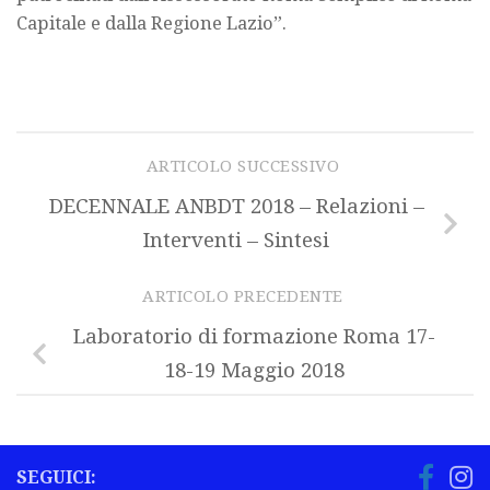
Capitale e dalla Regione Lazio”.
ARTICOLO SUCCESSIVO
DECENNALE ANBDT 2018 – Relazioni –
Interventi – Sintesi
ARTICOLO PRECEDENTE
Laboratorio di formazione Roma 17-
18-19 Maggio 2018
SEGUICI: