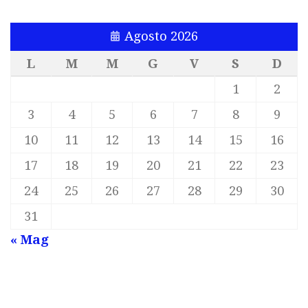
Agosto 2026
L
M
M
G
V
S
D
1
2
3
4
5
6
7
8
9
10
11
12
13
14
15
16
17
18
19
20
21
22
23
24
25
26
27
28
29
30
31
« Mag