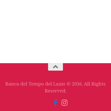
Banca del Tempo del Lazio © 2016. All Rights
Reserved.