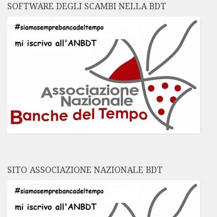
SOFTWARE DEGLI SCAMBI NELLA BDT
SITO ASSOCIAZIONE NAZIONALE BDT