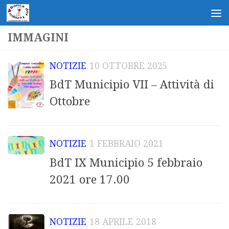
Salta al contenuto
IMMAGINI
NOTIZIE
10 OTTOBRE 2025
BdT Municipio VII – Attività di
Ottobre
NOTIZIE
1 FEBBRAIO 2021
BdT IX Municipio 5 febbraio
2021 ore 17.00
NOTIZIE
18 APRILE 2018