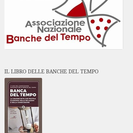
IL LIBRO DELLE BANCHE DEL TEMPO