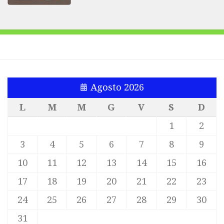
Agosto 2026
L
M
M
G
V
S
D
1
2
3
4
5
6
7
8
9
10
11
12
13
14
15
16
17
18
19
20
21
22
23
24
25
26
27
28
29
30
31