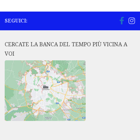
SEGUICI:
CERCATE LA BANCA DEL TEMPO PIÙ VICINA A
VOI