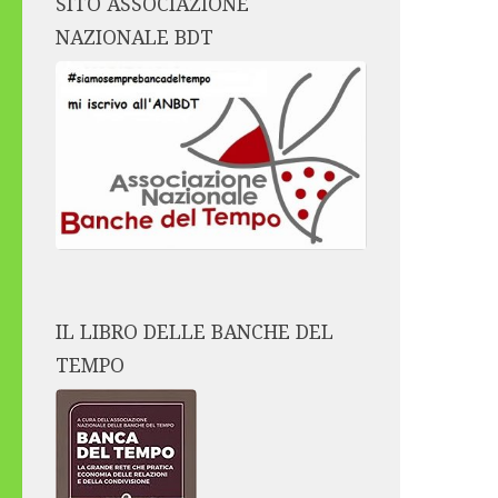
SITO ASSOCIAZIONE
NAZIONALE BDT
IL LIBRO DELLE BANCHE DEL
TEMPO