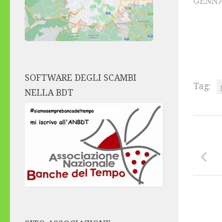
GENNA
SOFTWARE DEGLI SCAMBI
Tag:
NELLA BDT