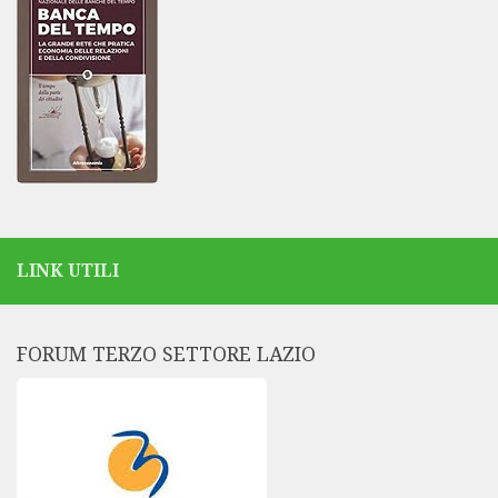
LINK UTILI
FORUM TERZO SETTORE LAZIO