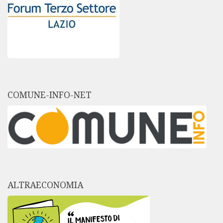
COMUNE-INFO-NET
ALTRAECONOMIA