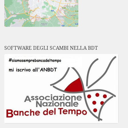
SOFTWARE DEGLI SCAMBI NELLA BDT