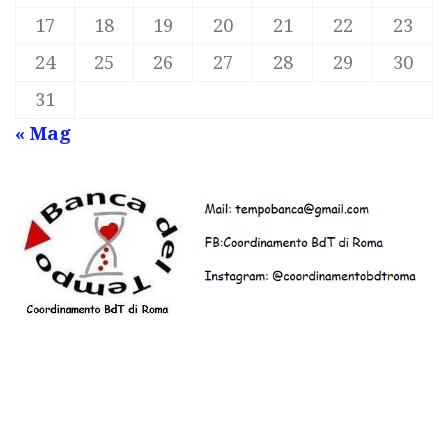
17
18
19
20
21
22
23
24
25
26
27
28
29
30
31
« Mag