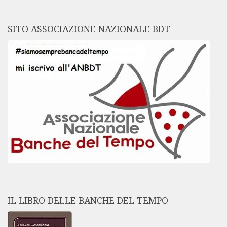
SITO ASSOCIAZIONE NAZIONALE BDT
IL LIBRO DELLE BANCHE DEL TEMPO