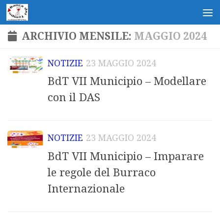
Salta al contenuto
ARCHIVIO MENSILE:
MAGGIO 2024
NOTIZIE
23 MAGGIO 2024
BdT VII Municipio – Modellare
con il DAS
NOTIZIE
23 MAGGIO 2024
BdT VII Municipio – Imparare
le regole del Burraco
Internazionale