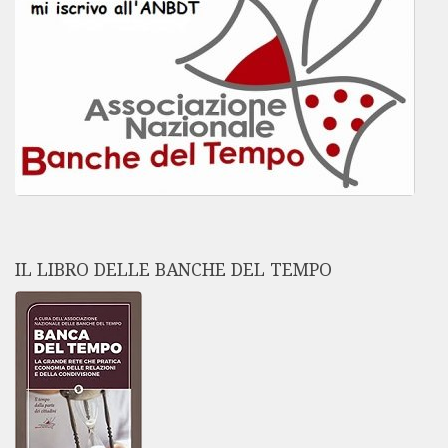
IL LIBRO DELLE BANCHE DEL TEMPO