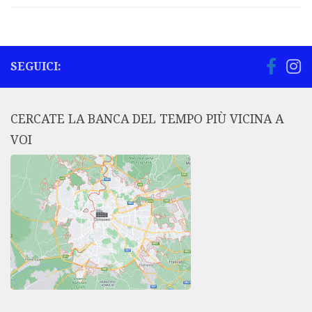
SEGUICI:
CERCATE LA BANCA DEL TEMPO PIÙ VICINA A
VOI