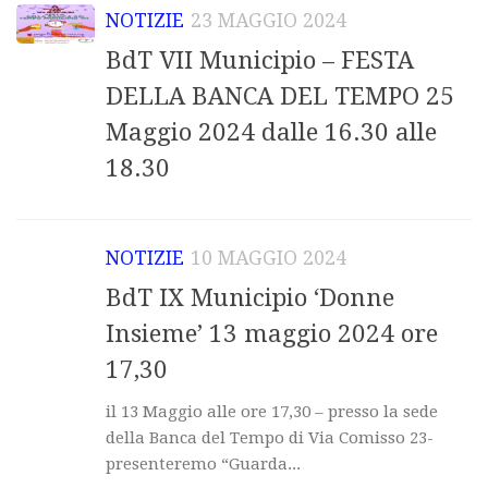
NOTIZIE
23 MAGGIO 2024
BdT VII Municipio – FESTA
DELLA BANCA DEL TEMPO 25
Maggio 2024 dalle 16.30 alle
18.30
NOTIZIE
10 MAGGIO 2024
BdT IX Municipio ‘Donne
Insieme’ 13 maggio 2024 ore
17,30
il 13 Maggio alle ore 17,30 – presso la sede
della Banca del Tempo di Via Comisso 23-
presenteremo “Guarda...