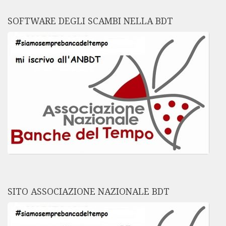
SOFTWARE DEGLI SCAMBI NELLA BDT
SITO ASSOCIAZIONE NAZIONALE BDT