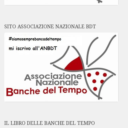
SITO ASSOCIAZIONE NAZIONALE BDT
IL LIBRO DELLE BANCHE DEL TEMPO