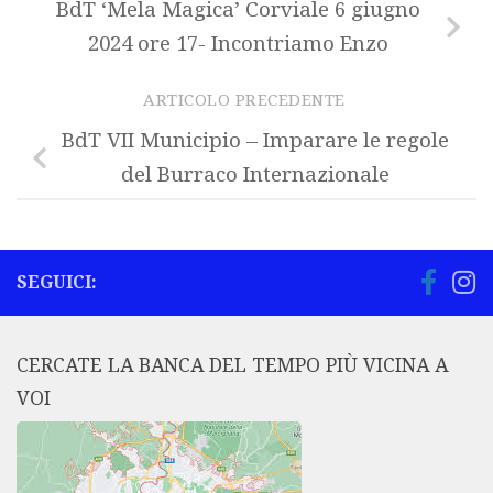
BdT ‘Mela Magica’ Corviale 6 giugno
2024 ore 17- Incontriamo Enzo
ARTICOLO PRECEDENTE
BdT VII Municipio – Imparare le regole
del Burraco Internazionale
SEGUICI:
CERCATE LA BANCA DEL TEMPO PIÙ VICINA A
VOI