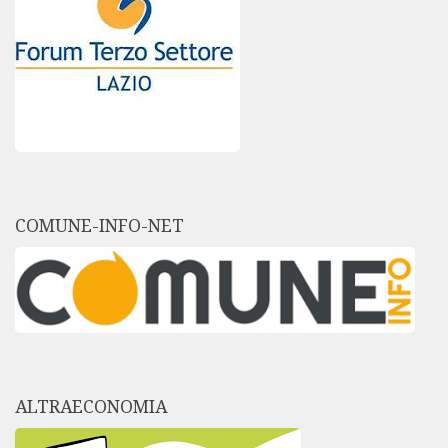
COMUNE-INFO-NET
ALTRAECONOMIA