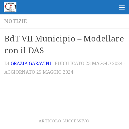
Salta al contenuto
NOTIZIE
BdT VII Municipio – Modellare
con il DAS
DI
GRAZIA GARAVINI
· PUBBLICATO
23 MAGGIO 2024
·
AGGIORNATO
25 MAGGIO 2024
ARTICOLO SUCCESSIVO