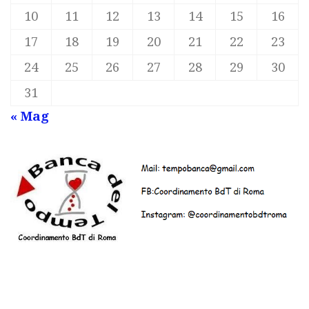
10
11
12
13
14
15
16
17
18
19
20
21
22
23
24
25
26
27
28
29
30
31
« Mag