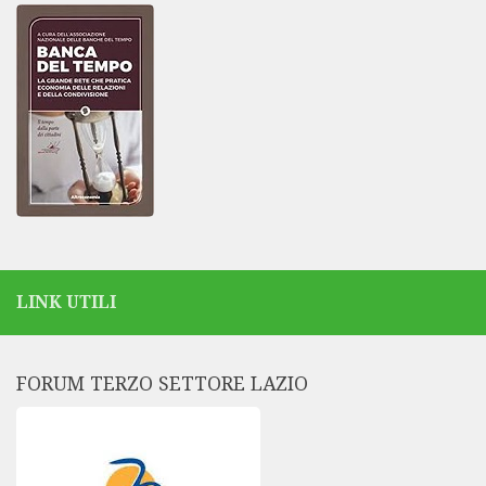
LINK UTILI
FORUM TERZO SETTORE LAZIO