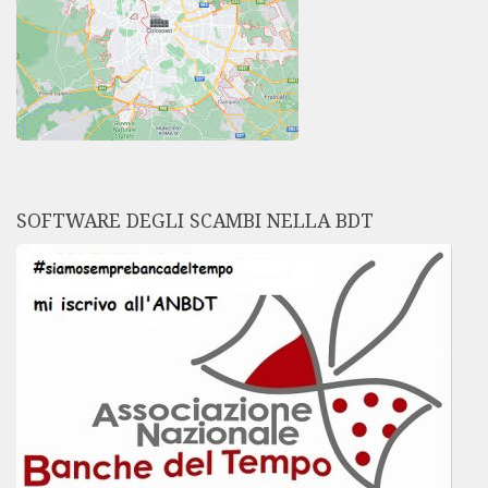
SOFTWARE DEGLI SCAMBI NELLA BDT