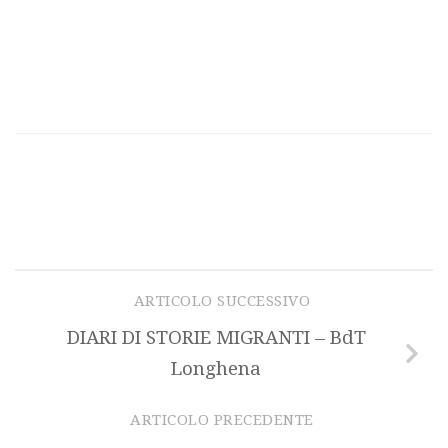
ARTICOLO SUCCESSIVO
DIARI DI STORIE MIGRANTI – BdT
Longhena
ARTICOLO PRECEDENTE