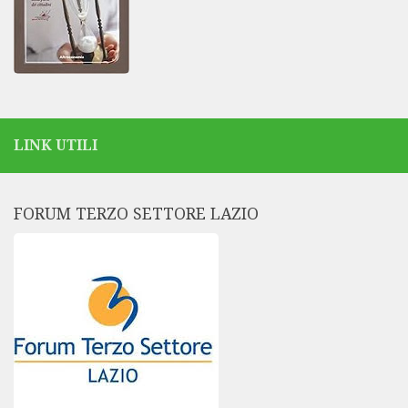
LINK UTILI
FORUM TERZO SETTORE LAZIO