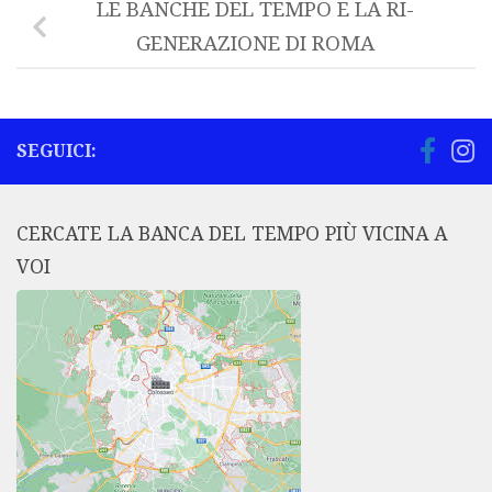
LE BANCHE DEL TEMPO E LA RI-
GENERAZIONE DI ROMA
SEGUICI:
CERCATE LA BANCA DEL TEMPO PIÙ VICINA A
VOI