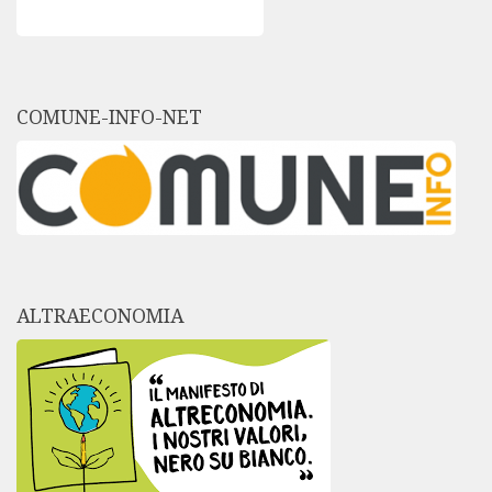
COMUNE-INFO-NET
ALTRAECONOMIA