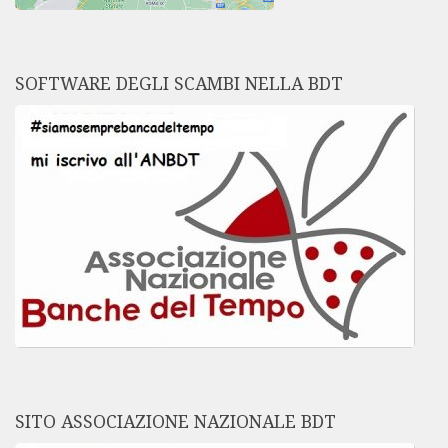
SOFTWARE DEGLI SCAMBI NELLA BDT
SITO ASSOCIAZIONE NAZIONALE BDT