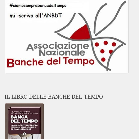
IL LIBRO DELLE BANCHE DEL TEMPO