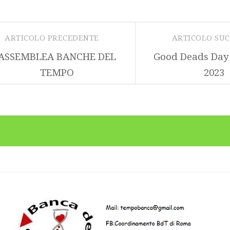
ARTICOLO PRECEDENTE
ARTICOLO SU
ASSEMBLEA BANCHE DEL
Good Deads Day
TEMPO
2023