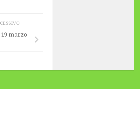
CCESSIVO
 19 marzo