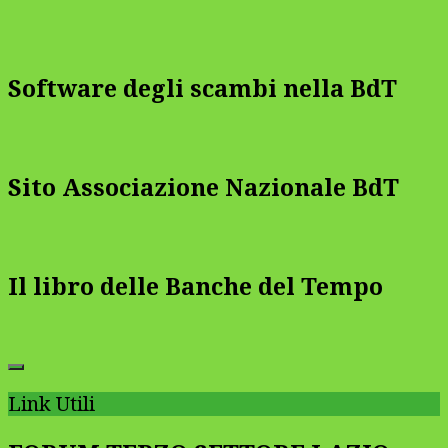
Software degli scambi nella BdT
Sito Associazione Nazionale BdT
Il libro delle Banche del Tempo
Link Utili