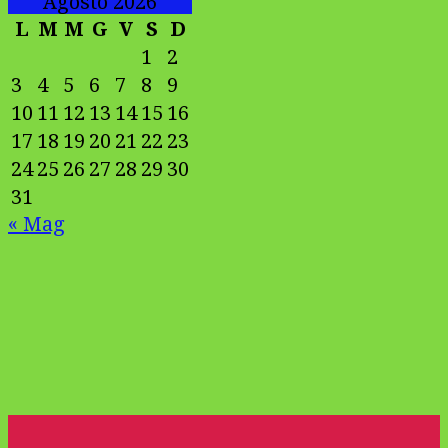
Agosto 2026
L
M
M
G
V
S
D
1
2
3
4
5
6
7
8
9
10
11
12
13
14
15
16
17
18
19
20
21
22
23
24
25
26
27
28
29
30
31
« Mag