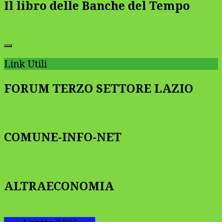
Il libro delle Banche del Tempo
Link Utili
FORUM TERZO SETTORE LAZIO
COMUNE-INFO-NET
ALTRAECONOMIA