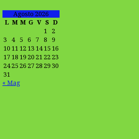
Agosto 2026
L
M
M
G
V
S
D
1
2
3
4
5
6
7
8
9
10
11
12
13
14
15
16
17
18
19
20
21
22
23
24
25
26
27
28
29
30
31
« Mag