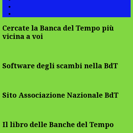
Cercate la Banca del Tempo più
vicina a voi
Software degli scambi nella BdT
Sito Associazione Nazionale BdT
Il libro delle Banche del Tempo