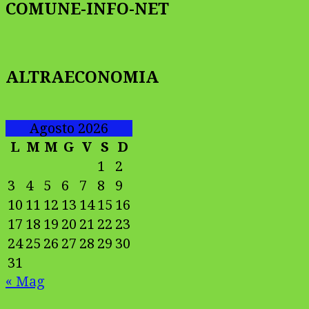
COMUNE-INFO-NET
ALTRAECONOMIA
Agosto 2026
L
M
M
G
V
S
D
1
2
3
4
5
6
7
8
9
10
11
12
13
14
15
16
17
18
19
20
21
22
23
24
25
26
27
28
29
30
31
« Mag