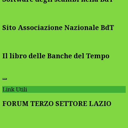
Sito Associazione Nazionale BdT
Il libro delle Banche del Tempo
Link Utili
FORUM TERZO SETTORE LAZIO