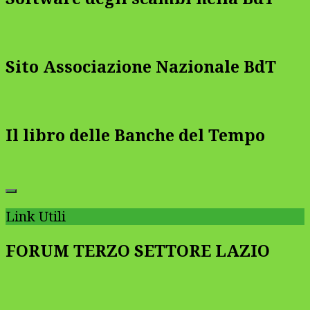
Sito Associazione Nazionale BdT
Il libro delle Banche del Tempo
Link Utili
FORUM TERZO SETTORE LAZIO