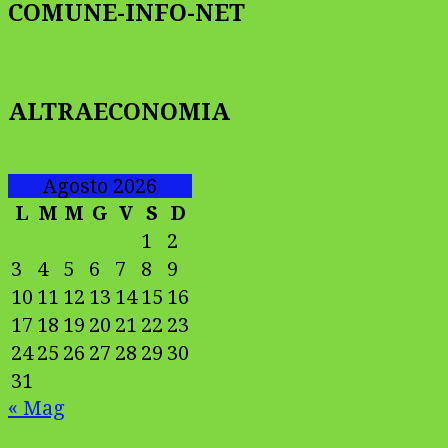
COMUNE-INFO-NET
ALTRAECONOMIA
Agosto 2026
L
M
M
G
V
S
D
1
2
3
4
5
6
7
8
9
10
11
12
13
14
15
16
17
18
19
20
21
22
23
24
25
26
27
28
29
30
31
« Mag