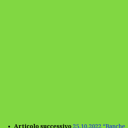
Articolo successivo
25.10.2022 “Banche