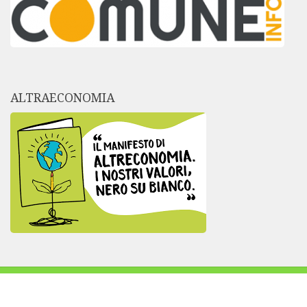
ALTRAECONOMIA