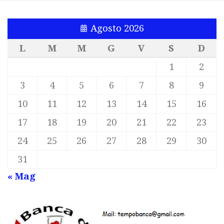
Agosto 2026
L
M
M
G
V
S
D
1
2
3
4
5
6
7
8
9
10
11
12
13
14
15
16
17
18
19
20
21
22
23
24
25
26
27
28
29
30
31
« Mag