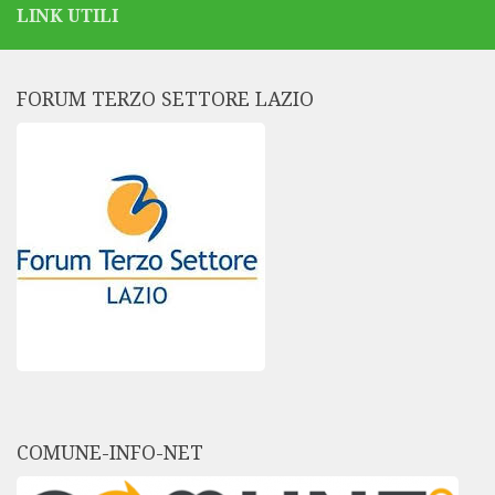
LINK UTILI
FORUM TERZO SETTORE LAZIO
COMUNE-INFO-NET