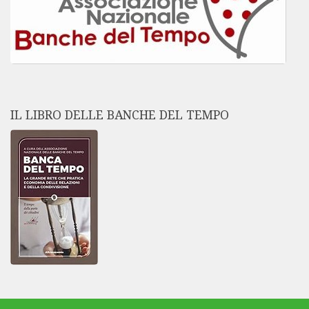
IL LIBRO DELLE BANCHE DEL TEMPO