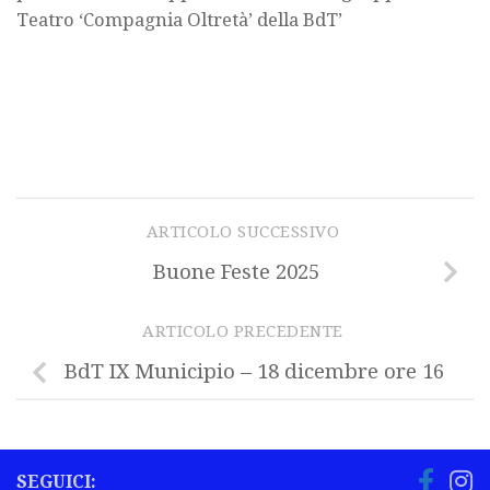
Teatro ‘Compagnia Oltretà’ della BdT’
ARTICOLO SUCCESSIVO
Buone Feste 2025
ARTICOLO PRECEDENTE
BdT IX Municipio – 18 dicembre ore 16
SEGUICI: