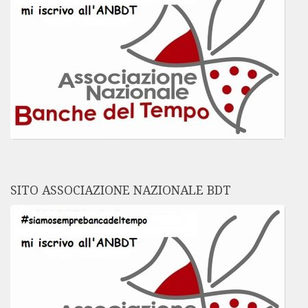
SITO ASSOCIAZIONE NAZIONALE BDT