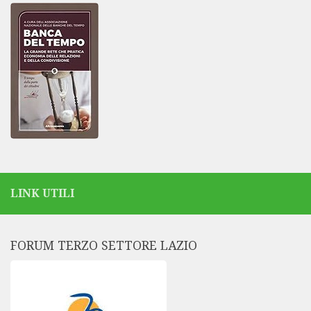
LINK UTILI
FORUM TERZO SETTORE LAZIO