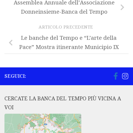
Assemblea Annuale dell’Associazione
Donneinsieme-Banca del Tempo
ARTICOLO PRECEDENTE
Le banche del Tempo e “L’arte della
Pace” Mostra itinerante Municipio IX
SEGUICI:
CERCATE LA BANCA DEL TEMPO PIÙ VICINA A
VOI