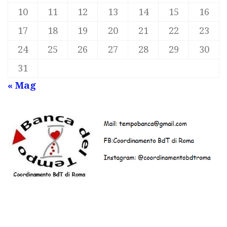
10
11
12
13
14
15
16
17
18
19
20
21
22
23
24
25
26
27
28
29
30
31
« Mag