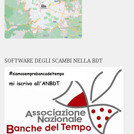
SOFTWARE DEGLI SCAMBI NELLA BDT