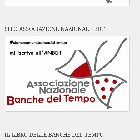
SITO ASSOCIAZIONE NAZIONALE BDT
IL LIBRO DELLE BANCHE DEL TEMPO