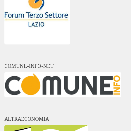
COMUNE-INFO-NET
ALTRAECONOMIA