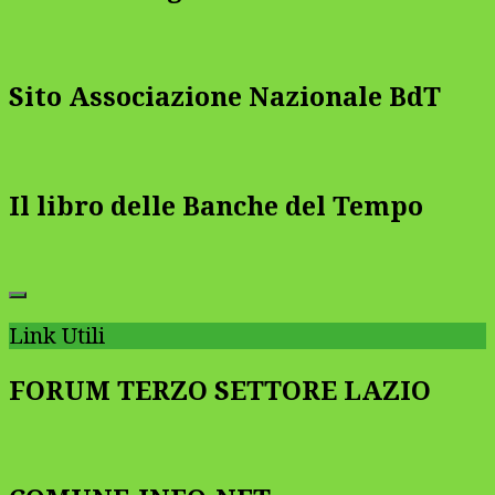
Sito Associazione Nazionale BdT
Il libro delle Banche del Tempo
Link Utili
FORUM TERZO SETTORE LAZIO