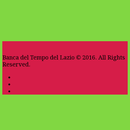
Banca del Tempo del Lazio © 2016. All Rights
Reserved.