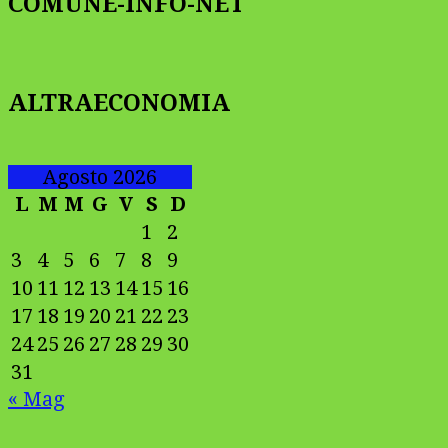
COMUNE-INFO-NET
ALTRAECONOMIA
Agosto 2026
L
M
M
G
V
S
D
1
2
3
4
5
6
7
8
9
10
11
12
13
14
15
16
17
18
19
20
21
22
23
24
25
26
27
28
29
30
31
« Mag