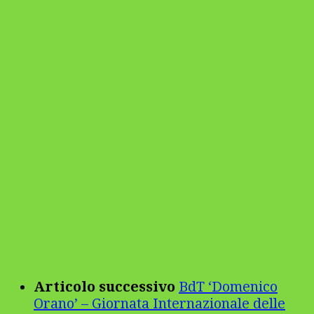
Articolo successivo
BdT ‘Domenico
Orano’ – Giornata Internazionale delle