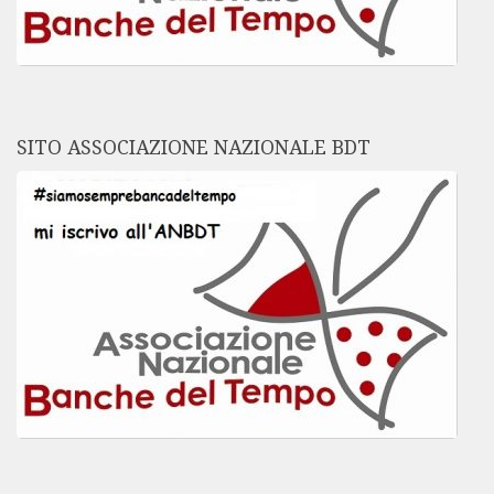
SITO ASSOCIAZIONE NAZIONALE BDT