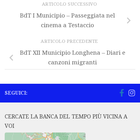
ARTICOLO SUCCESSIVO
BdT I Municipio – Passeggiata nel
cinema a Testaccio
ARTICOLO PRECEDENTE
BdT XII Municipio Longhena – Diari e
canzoni migranti
SEGUICI:
CERCATE LA BANCA DEL TEMPO PIÙ VICINA A
VOI