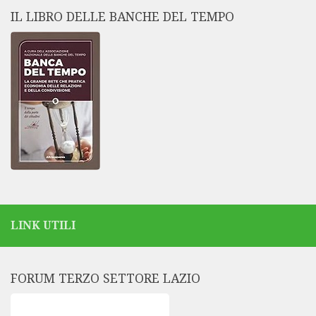
IL LIBRO DELLE BANCHE DEL TEMPO
LINK UTILI
FORUM TERZO SETTORE LAZIO