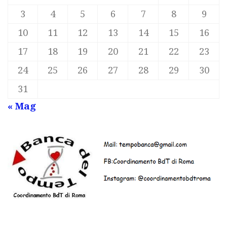
3
4
5
6
7
8
9
10
11
12
13
14
15
16
17
18
19
20
21
22
23
24
25
26
27
28
29
30
31
« Mag