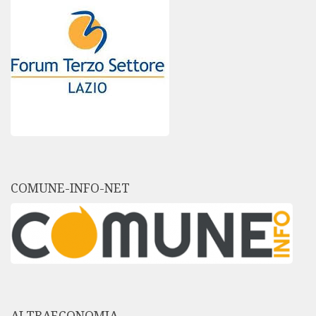
COMUNE-INFO-NET