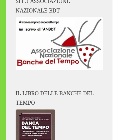
SITO ASSOCIAZIONE
NAZIONALE BDT
IL LIBRO DELLE BANCHE DEL
TEMPO