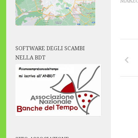
MARZO
SOFTWARE DEGLI SCAMBI
NELLA BDT