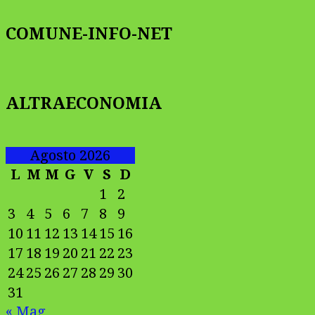
COMUNE-INFO-NET
ALTRAECONOMIA
Agosto 2026
L
M
M
G
V
S
D
1
2
3
4
5
6
7
8
9
10
11
12
13
14
15
16
17
18
19
20
21
22
23
24
25
26
27
28
29
30
31
« Mag