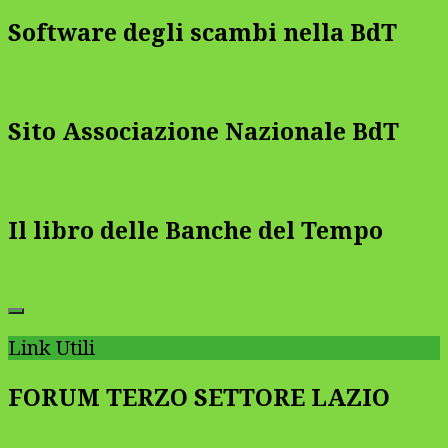
Software degli scambi nella BdT
Sito Associazione Nazionale BdT
Il libro delle Banche del Tempo
Link Utili
FORUM TERZO SETTORE LAZIO