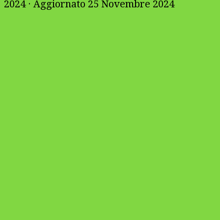
2024
· Aggiornato
25 Novembre 2024