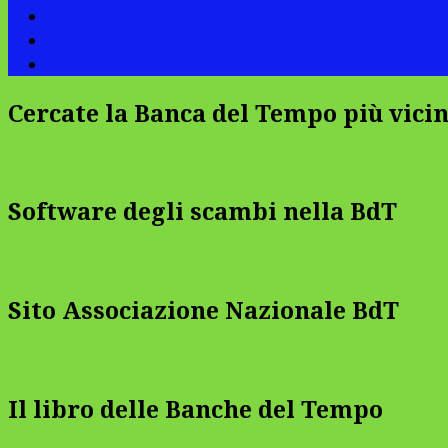
Cercate la Banca del Tempo più vicin
Software degli scambi nella BdT
Sito Associazione Nazionale BdT
Il libro delle Banche del Tempo