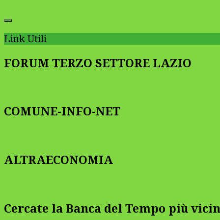
Link Utili
FORUM TERZO SETTORE LAZIO
COMUNE-INFO-NET
ALTRAECONOMIA
Cercate la Banca del Tempo più vicin