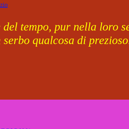
del tempo, pur nella loro se
n serbo qualcosa di prezioso.