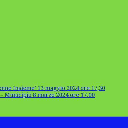
onne Insieme’ 13 maggio 2024 ore 17,30
– Municipio 8 marzo 2024 ore 17.00