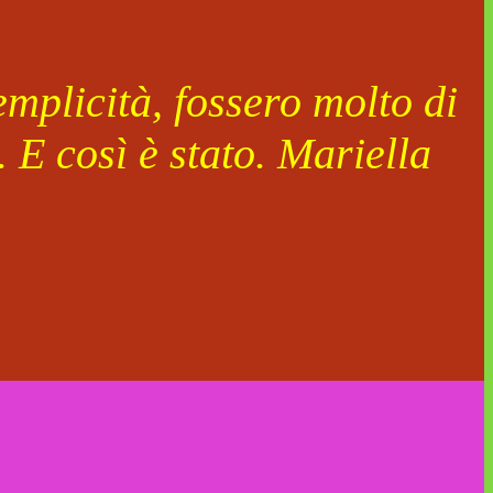
mplicità, fossero molto di
 E così è stato. Mariella