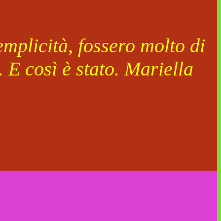
mplicità, fossero molto di
 E così è stato. Mariella