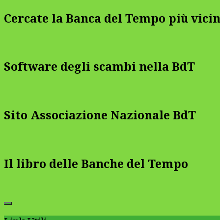
Cercate la Banca del Tempo più vicin
Software degli scambi nella BdT
Sito Associazione Nazionale BdT
Il libro delle Banche del Tempo