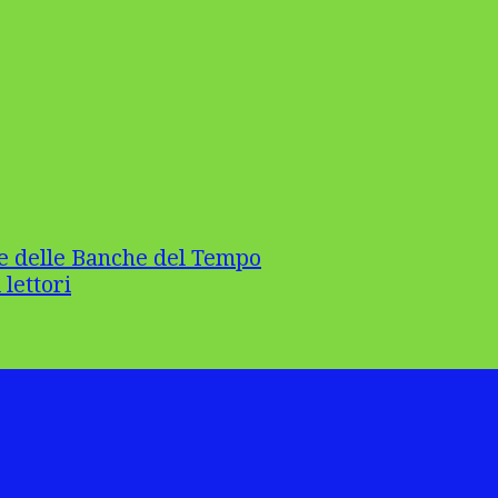
e delle Banche del Tempo
 lettori