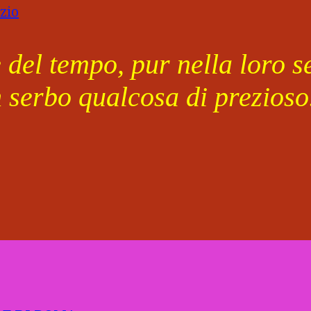
del tempo, pur nella loro se
n serbo qualcosa di prezioso.