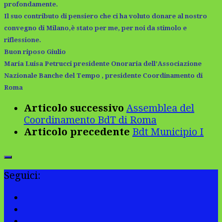
profondamente.
Il suo contributo di pensiero che ci ha voluto donare al nostro
convegno di Milano,è stato per me, per noi da stimolo e
riflessione.
Buon riposo Giulio
Maria Luisa Petrucci presidente Onoraria dell’Associazione
Nazionale Banche del Tempo , presidente Coordinamento di
Roma
Articolo successivo
Assemblea del
Coordinamento BdT di Roma
Articolo precedente
Bdt Municipio I
Seguici: