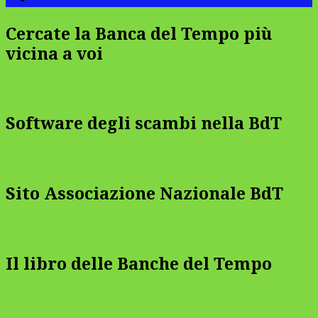
Cercate la Banca del Tempo più
vicina a voi
Software degli scambi nella BdT
Sito Associazione Nazionale BdT
Il libro delle Banche del Tempo