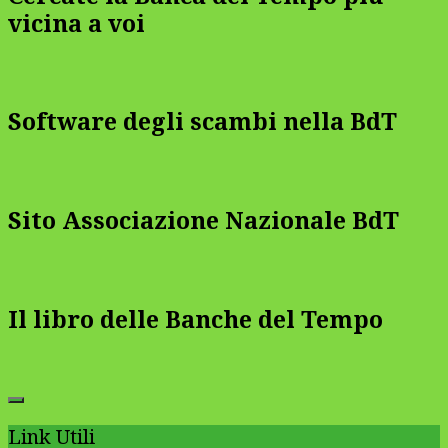
vicina a voi
Software degli scambi nella BdT
Sito Associazione Nazionale BdT
Il libro delle Banche del Tempo
Link Utili