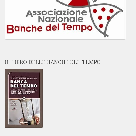
IL LIBRO DELLE BANCHE DEL TEMPO