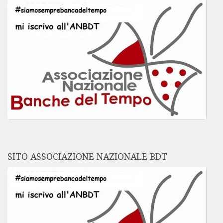
SITO ASSOCIAZIONE NAZIONALE BDT