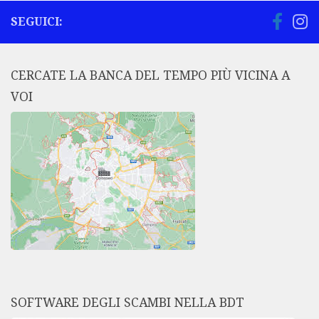
SEGUICI:
CERCATE LA BANCA DEL TEMPO PIÙ VICINA A
VOI
SOFTWARE DEGLI SCAMBI NELLA BDT