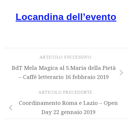
Locandina dell’evento
ARTICOLO SUCCESSIVO
BdT Mela Magica al S.Maria della Pietà
– Caffè letterario 16 febbraio 2019
ARTICOLO PRECEDENTE
Coordinamento Roma e Lazio – Open
Day 22 gennaio 2019