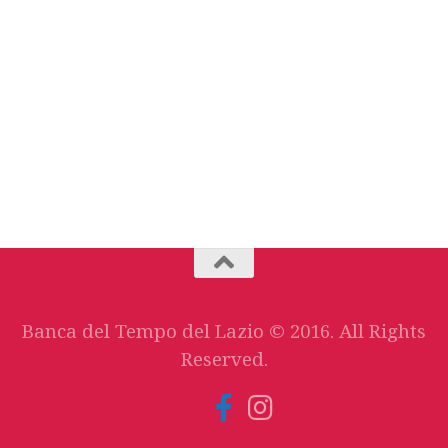
Banca del Tempo del Lazio © 2016. All Rights
Reserved.