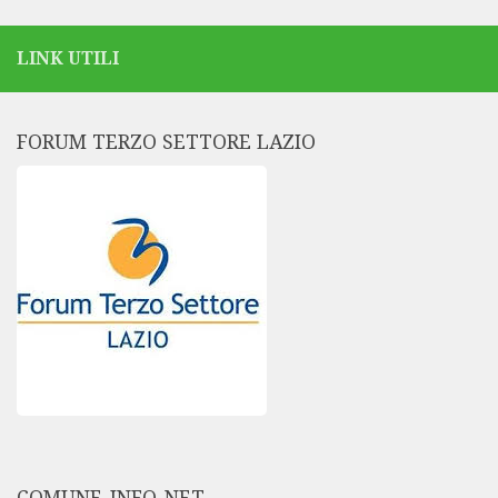
LINK UTILI
FORUM TERZO SETTORE LAZIO