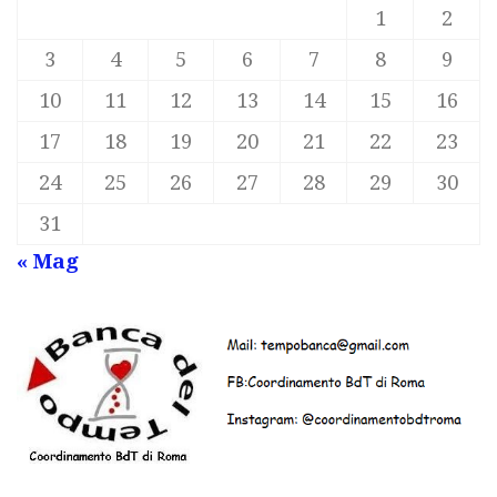
1
2
3
4
5
6
7
8
9
10
11
12
13
14
15
16
17
18
19
20
21
22
23
24
25
26
27
28
29
30
31
« Mag