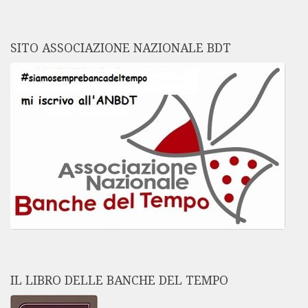
SITO ASSOCIAZIONE NAZIONALE BDT
IL LIBRO DELLE BANCHE DEL TEMPO