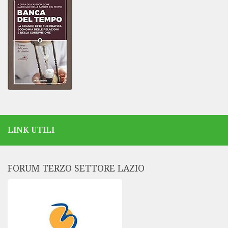
LINK UTILI
FORUM TERZO SETTORE LAZIO