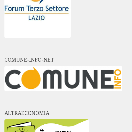
COMUNE-INFO-NET
ALTRAECONOMIA