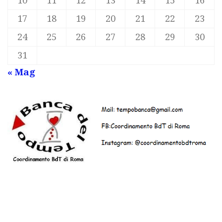
10
11
12
13
14
15
16
17
18
19
20
21
22
23
24
25
26
27
28
29
30
31
« Mag