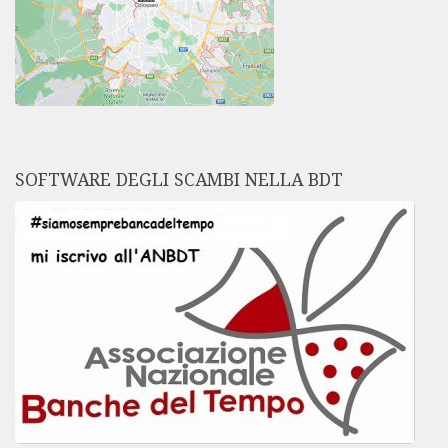
SOFTWARE DEGLI SCAMBI NELLA BDT