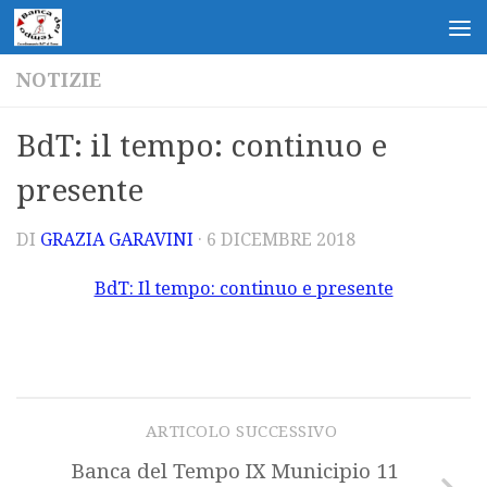
Salta al contenuto
NOTIZIE
BdT: il tempo: continuo e
presente
DI
GRAZIA GARAVINI
·
6 DICEMBRE 2018
BdT: Il tempo: continuo e presente
ARTICOLO SUCCESSIVO
Banca del Tempo IX Municipio 11