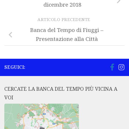
dicembre 2018
ARTICOLO PRECEDENTE
Banca del Tempo di Fiuggi –
Presentazione alla Città
SEGUICI:
CERCATE LA BANCA DEL TEMPO PIÙ VICINA A
VOI