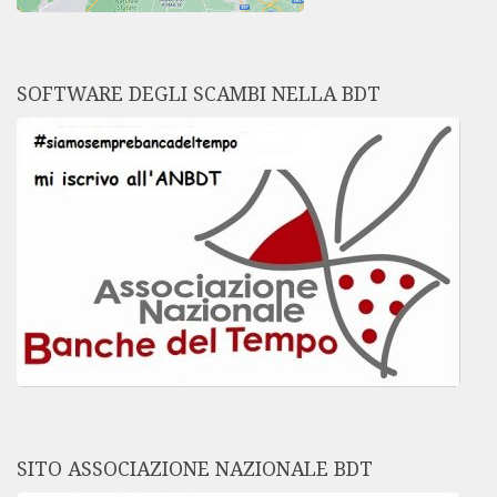
SOFTWARE DEGLI SCAMBI NELLA BDT
SITO ASSOCIAZIONE NAZIONALE BDT