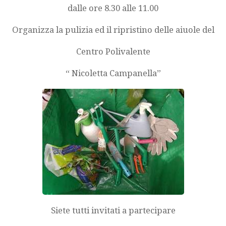
dalle ore 8.30 alle 11.00
Organizza la pulizia ed il ripristino delle aiuole del
Centro Polivalente
“ Nicoletta Campanella”
Siete tutti invitati a partecipare