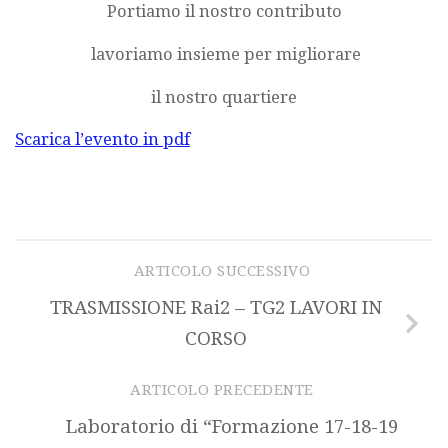
Portiamo il nostro contributo
lavoriamo insieme per migliorare
il nostro quartiere
Scarica l’evento in pdf
ARTICOLO SUCCESSIVO
TRASMISSIONE Rai2 – TG2 LAVORI IN
CORSO
ARTICOLO PRECEDENTE
Laboratorio di “Formazione 17-18-19