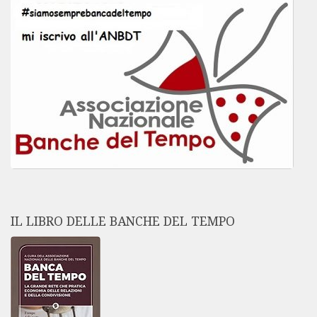
IL LIBRO DELLE BANCHE DEL TEMPO