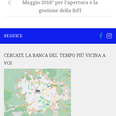
Maggio 2018” per l’apertura e la
gestione della BdT
SEGUICI:
CERCATE LA BANCA DEL TEMPO PIÙ VICINA A
VOI