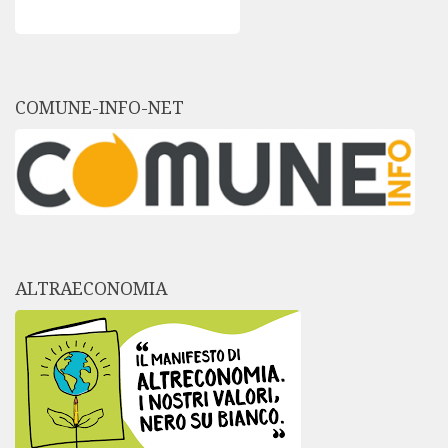
COMUNE-INFO-NET
ALTRAECONOMIA