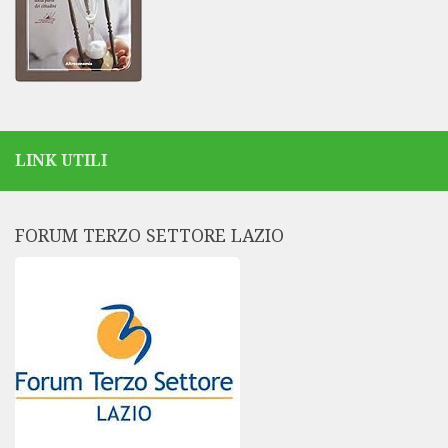
LINK UTILI
FORUM TERZO SETTORE LAZIO