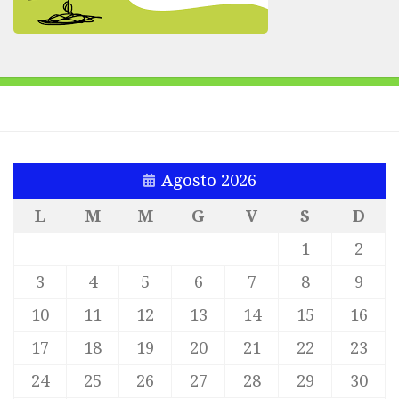
Agosto 2026
L
M
M
G
V
S
D
1
2
3
4
5
6
7
8
9
10
11
12
13
14
15
16
17
18
19
20
21
22
23
24
25
26
27
28
29
30