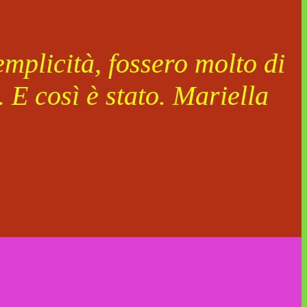
mplicità, fossero molto di
 E così è stato. Mariella