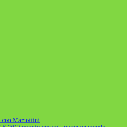
 con Mariottini