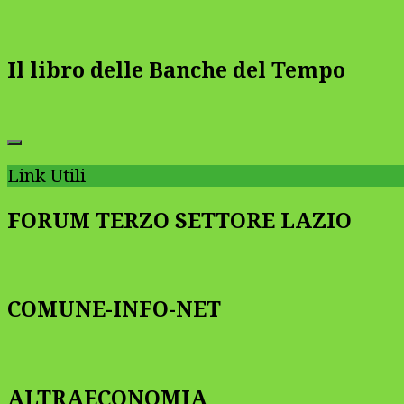
Il libro delle Banche del Tempo
Link Utili
FORUM TERZO SETTORE LAZIO
COMUNE-INFO-NET
ALTRAECONOMIA