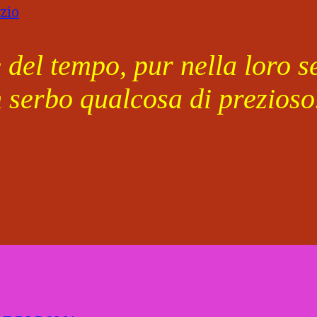
del tempo, pur nella loro se
n serbo qualcosa di prezioso.