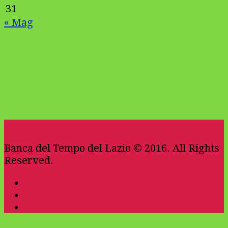
31
« Mag
Banca del Tempo del Lazio © 2016. All Rights
Reserved.